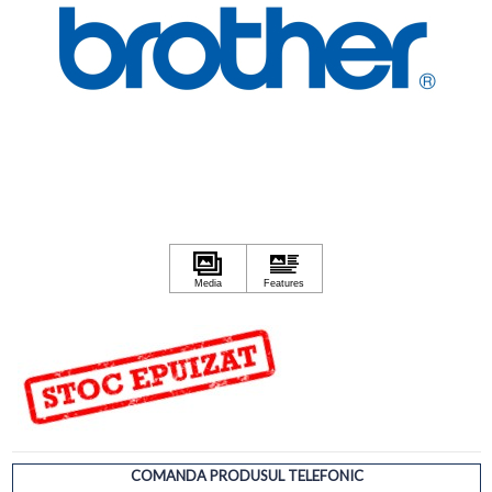
COMANDA PRODUSUL TELEFONIC