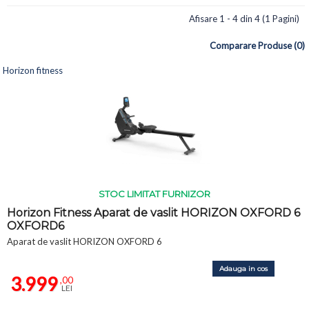
Afisare 1 - 4 din 4 (1 Pagini)
Comparare Produse (0)
Horizon fitness
STOC LIMITAT FURNIZOR
Horizon Fitness Aparat de vaslit HORIZON OXFORD 6
OXFORD6
Aparat de vaslit HORIZON OXFORD 6
Adauga in cos
3.999
,00
LEI