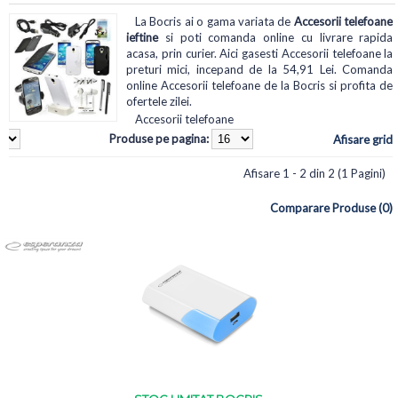
La Bocris ai o gama variata de
Accesorii telefoane
ieftine
si poti comanda online cu livrare rapida
acasa, prin curier. Aici gasesti Accesorii telefoane la
preturi mici, incepand de la 54,91 Lei. Comanda
online Accesorii telefoane de la Bocris si profita de
ofertele zilei.
Accesorii telefoane
Produse pe pagina:
Afisare grid
Afisare 1 - 2 din 2 (1 Pagini)
Comparare Produse (0)