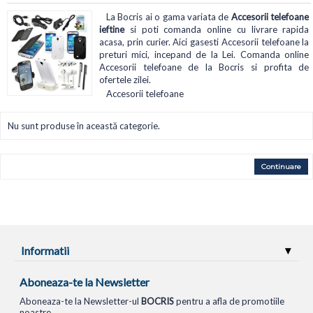
La Bocris ai o gama variata de
Accesorii telefoane
ieftine
si poti comanda online cu livrare rapida
acasa, prin curier. Aici gasesti Accesorii telefoane la
preturi mici, incepand de la Lei. Comanda online
Accesorii telefoane de la Bocris si profita de
ofertele zilei.
Accesorii telefoane
Nu sunt produse în această categorie.
Continuare
Informatii
Aboneaza-te la Newsletter
Aboneaza-te la Newsletter-ul
BOCRIS
pentru a afla de promotiile
noastre