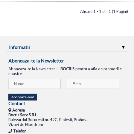
Afisare 1 - 1 din 1 (1 Pagini)
Informatii
Aboneaza-te la Newsletter
Aboneaza-te la Newsletter-ul
BOCRIS
pentru a afla de promotiile
noastre
Aboneaza-ma!
Contact
Adresa
Bocris Serv S.R.L.
Bulevardul Bucuresti nr. 42C, Ploiesti, Prahova
Vizavi de Hipodrom
Telefon