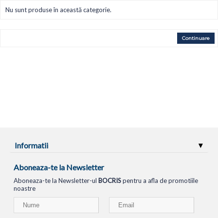
Nu sunt produse în această categorie.
Continuare
Informatii
Aboneaza-te la Newsletter
Aboneaza-te la Newsletter-ul
BOCRIS
pentru a afla de promotiile
noastre