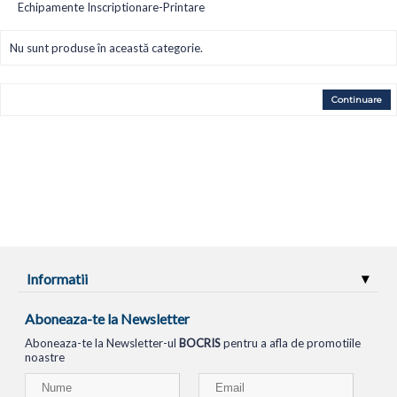
Echipamente Inscriptionare-Printare
Nu sunt produse în această categorie.
Continuare
Informatii
Aboneaza-te la Newsletter
Aboneaza-te la Newsletter-ul
BOCRIS
pentru a afla de promotiile
noastre