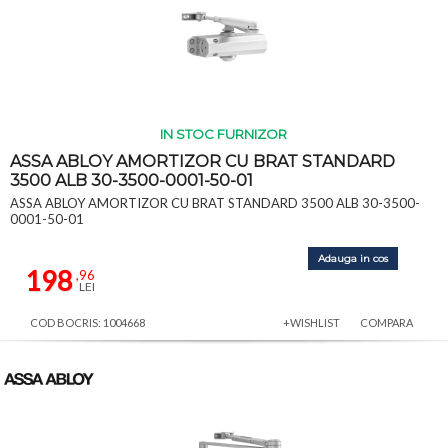
IN STOC FURNIZOR
ASSA ABLOY AMORTIZOR CU BRAT STANDARD
3500 ALB 30-3500-0001-50-01
ASSA ABLOY AMORTIZOR CU BRAT STANDARD 3500 ALB 30-3500-
0001-50-01
Adauga in cos
198
,96
LEI
COD BOCRIS: 1004668
+WISHLIST
COMPARA