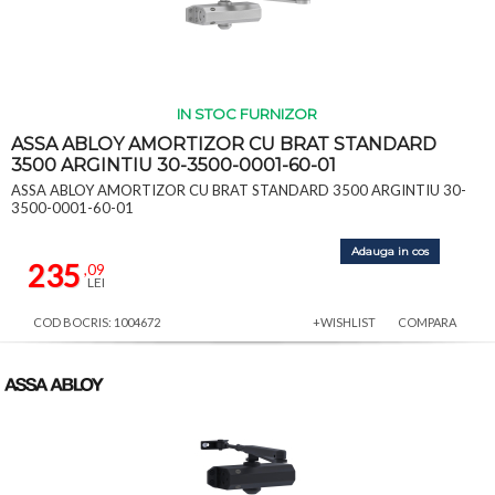
IN STOC FURNIZOR
ASSA ABLOY AMORTIZOR CU BRAT STANDARD
3500 ARGINTIU 30-3500-0001-60-01
ASSA ABLOY AMORTIZOR CU BRAT STANDARD 3500 ARGINTIU 30-
3500-0001-60-01
Adauga in cos
235
,09
LEI
COD BOCRIS: 1004672
+WISHLIST
COMPARA