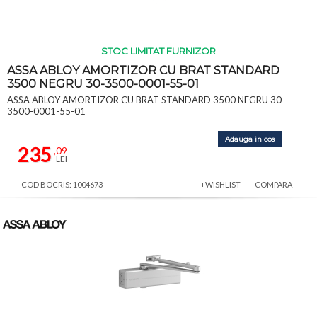
STOC LIMITAT FURNIZOR
ASSA ABLOY AMORTIZOR CU BRAT STANDARD
3500 NEGRU 30-3500-0001-55-01
ASSA ABLOY AMORTIZOR CU BRAT STANDARD 3500 NEGRU 30-
3500-0001-55-01
Adauga in cos
235
,09
LEI
COD BOCRIS: 1004673
+WISHLIST
COMPARA