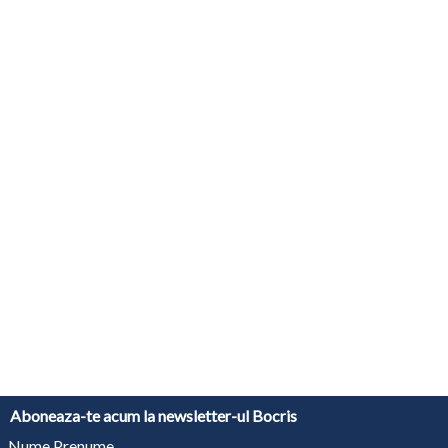
Aboneaza-te acum la newsletter-ul Bocris
Nume Prenume