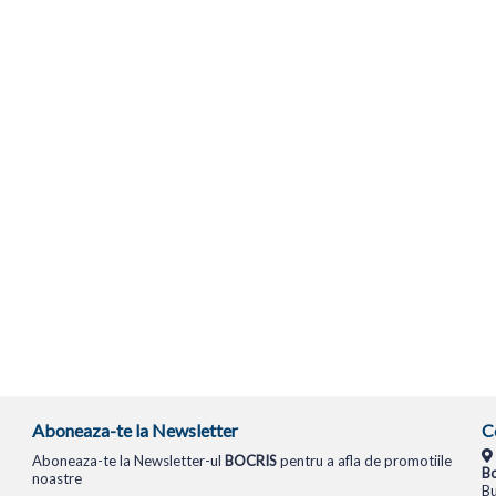
Aboneaza-te la Newsletter
C
Aboneaza-te la Newsletter-ul
BOCRIS
pentru a afla de promotiile
Bo
noastre
Bu