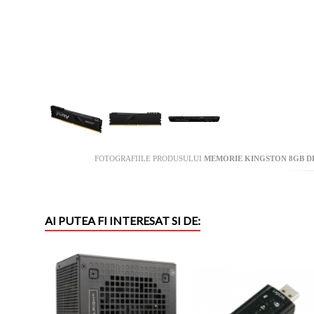
FOTOGRAFIILE PRODUSULUI
MEMORIE KINGSTON 8GB DD
AI PUTEA FI INTERESAT SI DE: