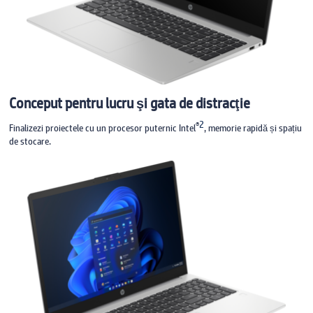
Conceput pentru lucru şi gata de distracţie
2
®
Finalizezi proiectele cu un procesor puternic Intel
, memorie rapidă și spațiu
de stocare.