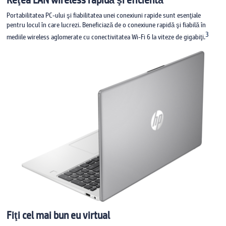
Portabilitatea PC-ului şi fiabilitatea unei conexiuni rapide sunt esenţiale
pentru locul în care lucrezi. Beneficiază de o conexiune rapidă şi fiabilă în
3
mediile wireless aglomerate cu conectivitatea Wi-Fi 6 la viteze de gigabiţi.
Fiţi cel mai bun eu virtual