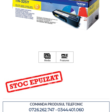
COMANDA PRODUSUL TELEFONIC
0726.262.747 • 0344.401.060