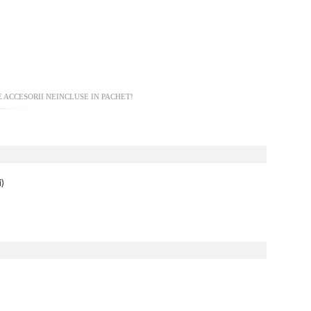
 ACCESORII NEINCLUSE IN PACHET!
)