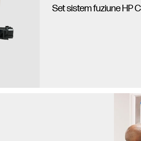
Set sistem fuziune HP 