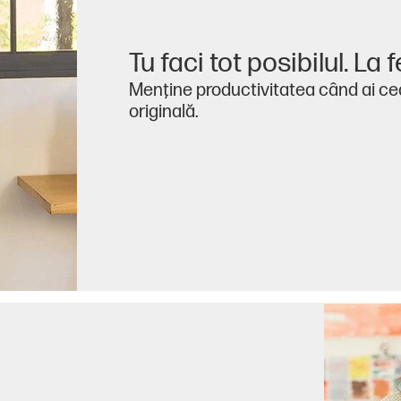
Tu faci tot posibilul. La fe
Menţine productivitatea când ai ce
originală.