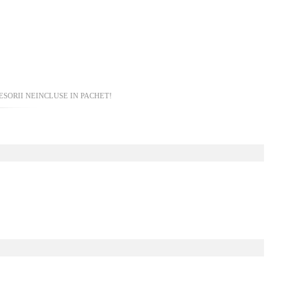
SORII NEINCLUSE IN PACHET!