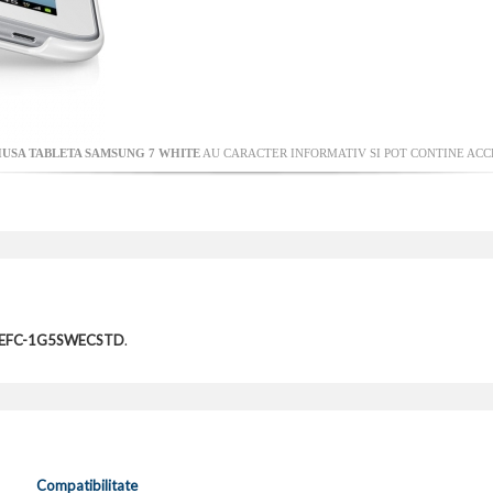
USA TABLETA SAMSUNG 7 WHITE
AU CARACTER INFORMATIV SI POT CONTINE ACCE
te EFC-1G5SWECSTD
.
Compatibilitate