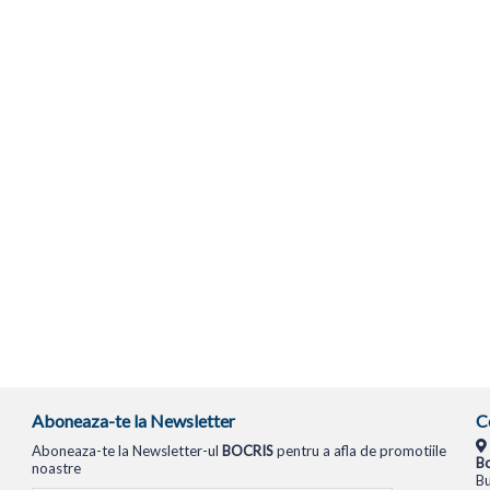
Aboneaza-te la Newsletter
C
Aboneaza-te la Newsletter-ul
BOCRIS
pentru a afla de promotiile
Bo
noastre
Bu