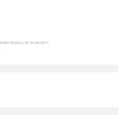
ORII NEINCLUSE IN PACHET!