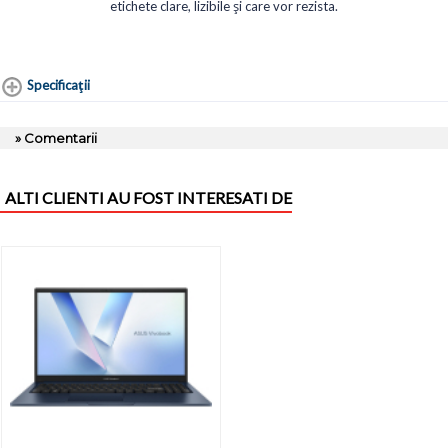
etichete clare, lizibile și care vor rezista.
Specificaţii
» Comentarii
ALTI CLIENTI AU FOST INTERESATI DE