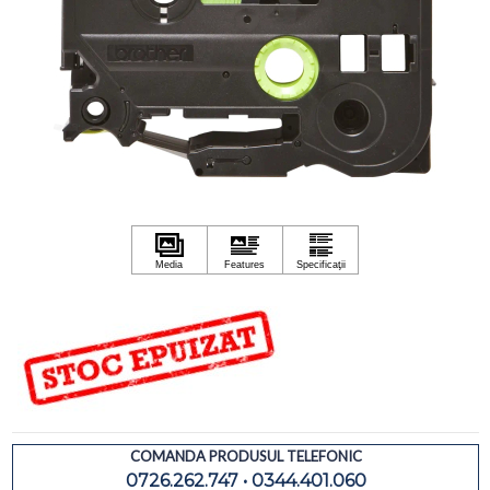
COMANDA PRODUSUL TELEFONIC
0726.262.747 • 0344.401.060