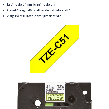
Lățime de 24mm, lungime de 5m
Casetă originală Brother de calitate înaltă
Asigură rezultate clare și rezistente