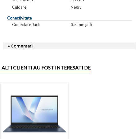
Culoare
Negru
Conectivitate
Conectare Jack
3.5 mm jack
» Comentarii
ALTI CLIENTI AU FOST INTERESATI DE