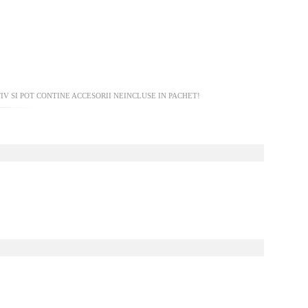
V SI POT CONTINE ACCESORII NEINCLUSE IN PACHET!