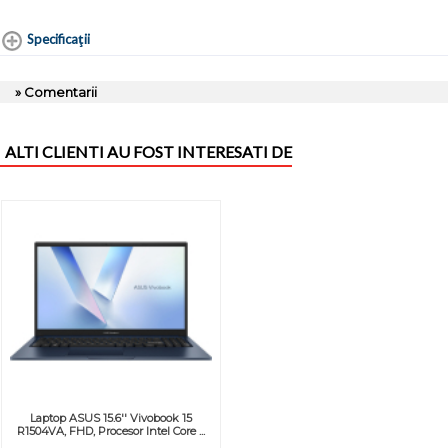
Specificaţii
» Comentarii
ALTI CLIENTI AU FOST INTERESATI DE
Laptop ASUS 15.6'' Vivobook 15
R1504VA, FHD, Procesor Intel Core ...