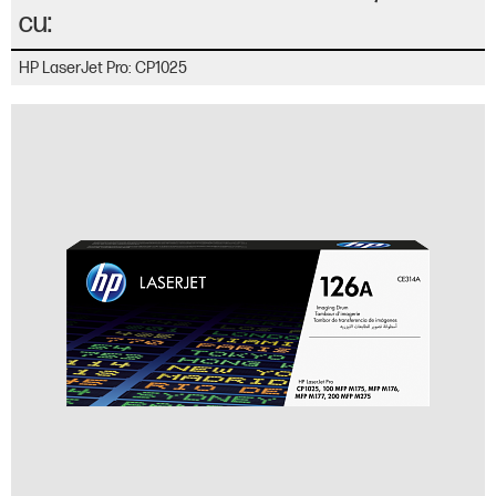
cu:
HP LaserJet Pro: CP1025