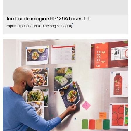
Tambur de imagine HP 126A LaserJet
1
Imprimă până la 14000 de pagini (negru)