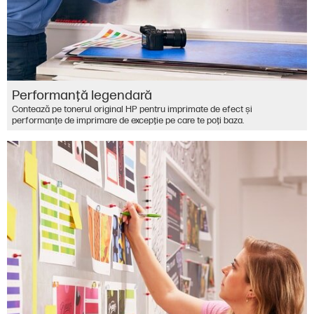
Performanţă legendară
Contează pe tonerul original HP pentru imprimate de efect şi
performanţe de imprimare de excepţie pe care te poţi baza.