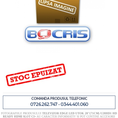
COMANDA PRODUSUL TELEFONIC
0726.262.747 • 0344.401.060
FOTOGRAFIILE PRODUSULUI
TELEVIZOR EDGE LED UTOK 28"(71CM) U28HD1 HD
READY HDMI SLOT CI+
AU CARACTER INFORMATIV SI POT CONTINE ACCESORII