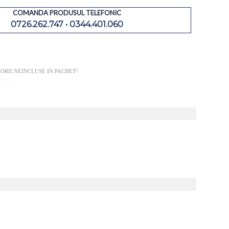
COMANDA PRODUSUL TELEFONIC
0726.262.747 • 0344.401.060
ORII NEINCLUSE IN PACHET!