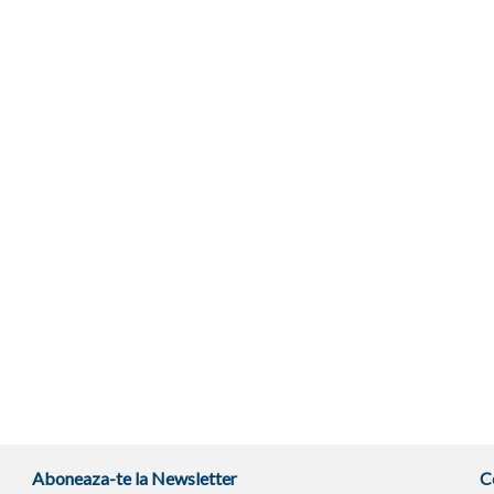
Aboneaza-te la Newsletter
C