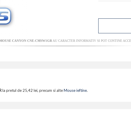
MOUSE CANYON CNE-CMSW1GR
AU CARACTER INFORMATIV SI POT CONTINE ACCE
R
la pretul de 25,42 lei, precum si alte
Mouse ieftine
.