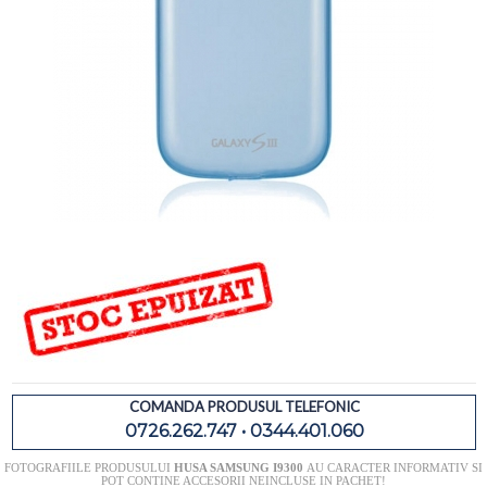
COMANDA PRODUSUL TELEFONIC
0726.262.747 • 0344.401.060
FOTOGRAFIILE PRODUSULUI
HUSA SAMSUNG I9300
AU CARACTER INFORMATIV SI
POT CONTINE ACCESORII NEINCLUSE IN PACHET!