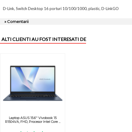
D-Link, Switch Desktop 16 porturi 10/100/1000, plastic, D-LinkGO
» Comentarii
ALTI CLIENTI AU FOST INTERESATI DE
Laptop ASUS 15.6'' Vivobook 15
R1504VA, FHD, Procesor Intel Core ...