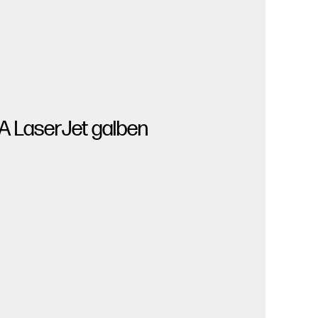
A LaserJet galben