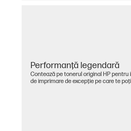
Performanţă legendară
Contează pe tonerul original HP pentru
de imprimare de excepţie pe care te poţi