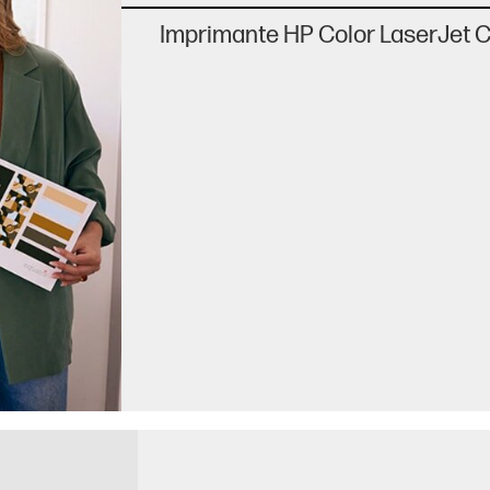
Imprimante HP Color LaserJet 