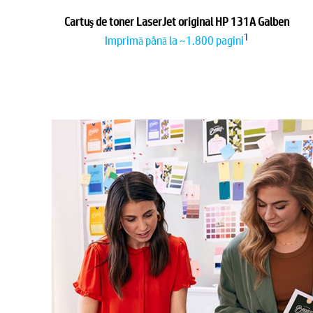
Cartuş de toner LaserJet original HP 131A Galben
1
Imprimă până la ~1.800 pagini