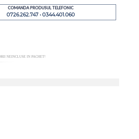
COMANDA PRODUSUL TELEFONIC
0726.262.747 • 0344.401.060
RII NEINCLUSE IN PACHET!