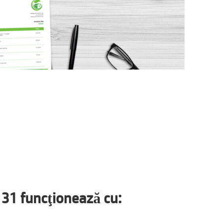
131 funcţionează cu: