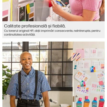
Calitate profesională şi fiabilă.
Cu tonerul original HP, obţii imprimări consecvente, neîntrerupte, pentru
continuitatea activităţii.