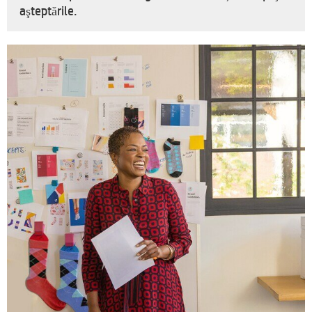
aşteptările.