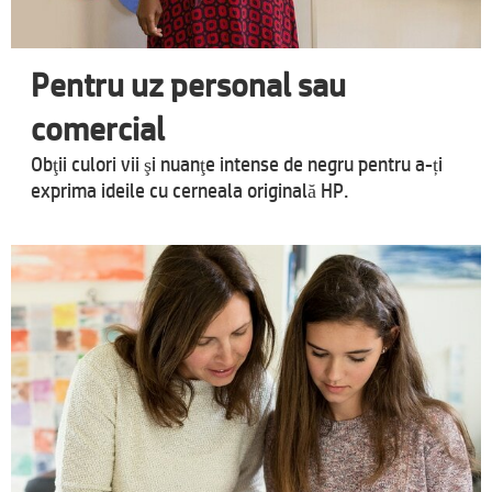
Pentru uz personal sau
comercial
Obţii culori vii şi nuanţe intense de negru pentru a-ți
exprima ideile cu cerneala originală HP.