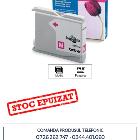
COMANDA PRODUSUL TELEFONIC
0726.262.747 • 0344.401.060