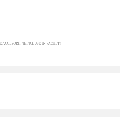
 ACCESORII NEINCLUSE IN PACHET!