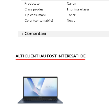
Producator
Canon
Clasa produs
Imprimare laser
Tip consumabil
Toner
Color (consumabile)
Negru
» Comentarii
ALTI CLIENTI AU FOST INTERESATI DE