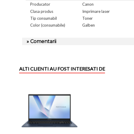
Producator
Canon
Clasa produs
Imprimare laser
Tip consumabil
Toner
Color (consumabile)
Galben
» Comentarii
ALTI CLIENTI AU FOST INTERESATI DE