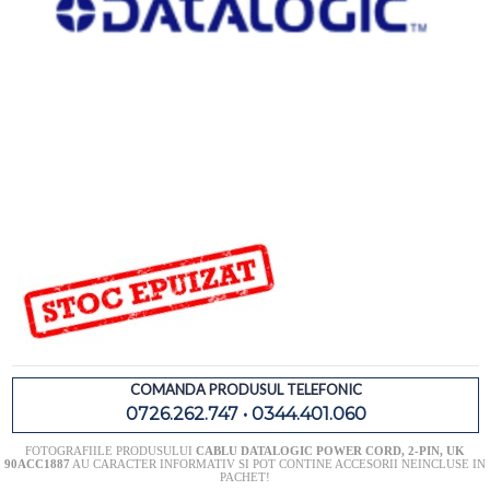
COMANDA PRODUSUL TELEFONIC
0726.262.747 • 0344.401.060
FOTOGRAFIILE PRODUSULUI
CABLU DATALOGIC POWER CORD, 2-PIN, UK
90ACC1887
AU CARACTER INFORMATIV SI POT CONTINE ACCESORII NEINCLUSE IN
PACHET!