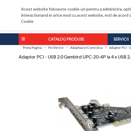
Acest website foloseste cookie-uri pentru a administra, optim
interactionand in orice mod cu acest website, esti de acord c
Cookie
CATALOG PRODUSE
SERVICII
>
>
>
Prima Pagina
Periferice
Adaptoare/Conectica
Adaptor PCI - 
Adaptor PCI - USB 2.0 Gembird UPC-20-4P la 4 x USB 2