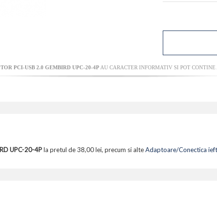
TOR PCI-USB 2.0 GEMBIRD UPC-20-4P
AU CARACTER INFORMATIV SI POT CONTINE 
RD UPC-20-4P
la pretul de 38,00 lei, precum si alte
Adaptoare/Conectica ieft