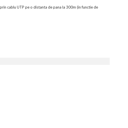
prin cablu UTP pe o distanta de pana la 300m (in functie de