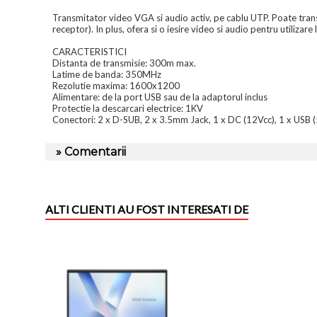
Transmitator video VGA si audio activ, pe cablu UTP. Poate tran
receptor). In plus, ofera si o iesire video si audio pentru utilizare 
CARACTERISTICI
Distanta de transmisie: 300m max.
Latime de banda: 350MHz
Rezolutie maxima: 1600x1200
Alimentare: de la port USB sau de la adaptorul inclus
Protectie la descarcari electrice: 1KV
Conectori: 2 x D-SUB, 2 x 3.5mm Jack, 1 x DC (12Vcc), 1 x USB 
» Comentarii
ALTI CLIENTI AU FOST INTERESATI DE