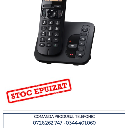
COMANDA PRODUSUL TELEFONIC
0726.262.747 • 0344.401.060