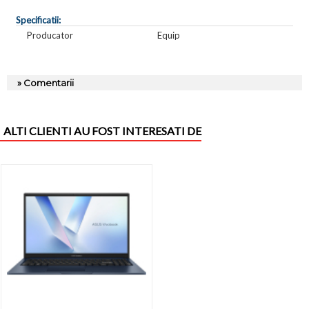
Specificatii:
Producator
Equip
» Comentarii
ALTI CLIENTI AU FOST INTERESATI DE