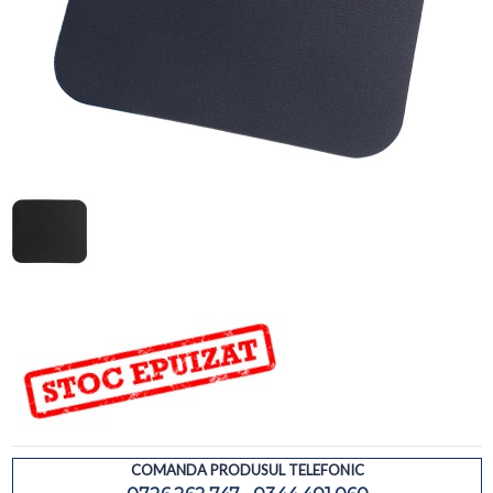
COMANDA PRODUSUL TELEFONIC