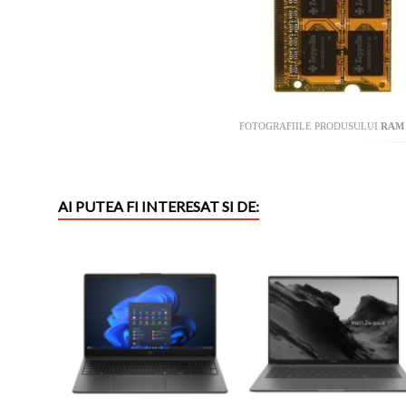
FOTOGRAFIILE PRODUSULUI
RAM 
AI PUTEA FI INTERESAT SI DE: