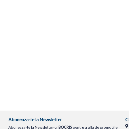
Aboneaza-te la Newsletter
C
Aboneaza-te la Newsletter-ul
BOCRIS
pentru a afla de promotiile