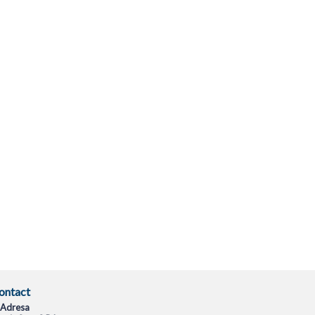
ontact
Adresa