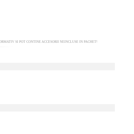
RMATIV SI POT CONTINE ACCESORII NEINCLUSE IN PACHET!