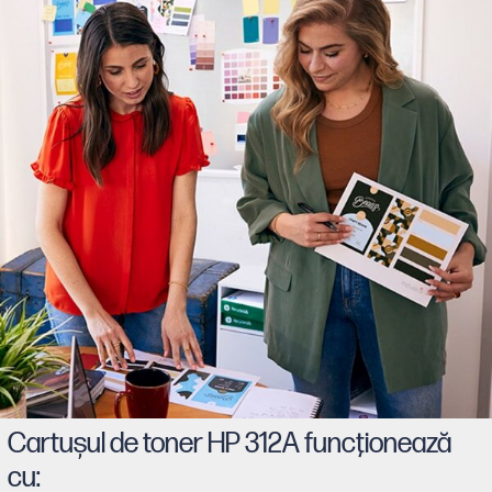
Cartuşul de toner HP 312A funcţionează
cu: