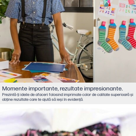
Momente importante, rezultate impresionante.
Prezintă-ţi ideile de afaceri folosind imprimate color de calitate superioară şi
obţine rezultate care te ajută să ieşi în evidenţă.