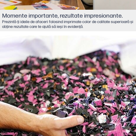
Momente importante, rezultate impresionante.
Prezintă-ţi ideile de afaceri folosind imprimate color de calitate superioară şi
obţine rezultate care te ajută să ieşi în evidenţă.