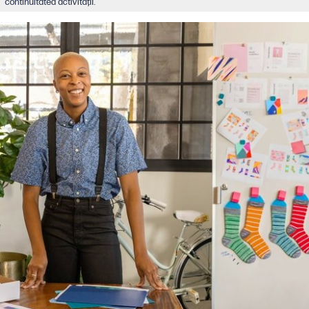
continuitatea activităţii.