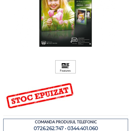
COMANDA PRODUSUL TELEFONIC
0726.262.747 • 0344.401.060