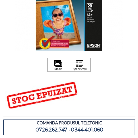
COMANDA PRODUSUL TELEFONIC
0726.262.747 • 0344.401.060