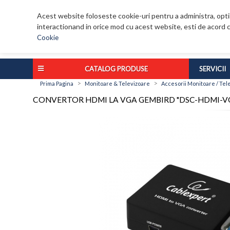
Acest website foloseste cookie-uri pentru a administra, optim
interactionand in orice mod cu acest website, esti de acord c
Cookie
CATALOG PRODUSE
SERVICII
>
>
Prima Pagina
Monitoare & Televizoare
Accesorii Monitoare / Tel
CONVERTOR HDMI LA VGA GEMBIRD "DSC-HDMI-V