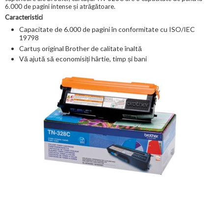
6.000 de pagini intense și atrăgătoare.
Caracteristici
Capacitate de 6.000 de pagini în conformitate cu ISO/IEC
19798
Cartuș original Brother de calitate înaltă
Vă ajută să economisiți hârtie, timp și bani