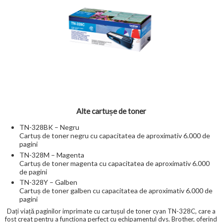
Alte cartușe de toner
TN-328BK – Negru
Cartuș de toner negru cu capacitatea de aproximativ 6.000 de
pagini
TN-328M – Magenta
Cartuș de toner magenta cu capacitatea de aproximativ 6.000
de pagini
TN-328Y – Galben
Cartuș de toner galben cu capacitatea de aproximativ 6.000 de
pagini
Dați viață paginilor imprimate cu cartușul de toner cyan TN-328C, care a
fost creat pentru a funcționa perfect cu echipamentul dvs. Brother, oferind