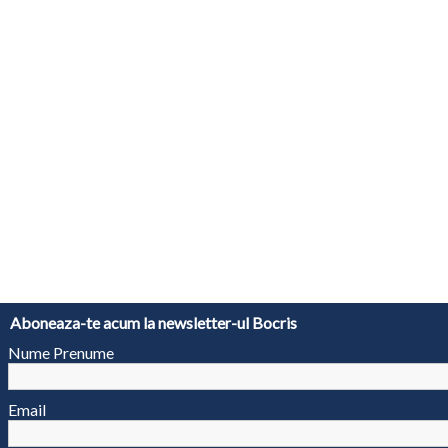
Aboneaza-te acum la newsletter-ul Bocris
Nume Prenume
Email